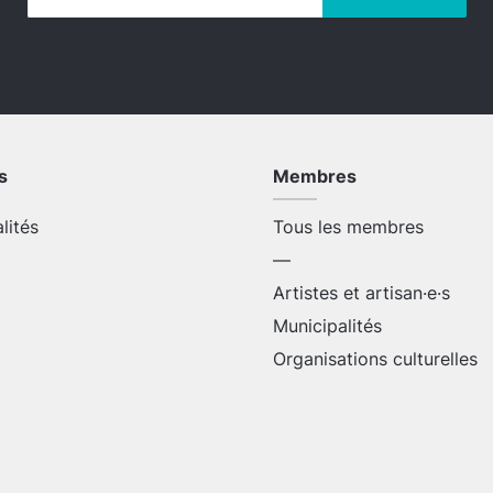
s
Membres
alités
Tous les membres
—
Artistes et artisan·e·s
Municipalités
Organisations culturelles