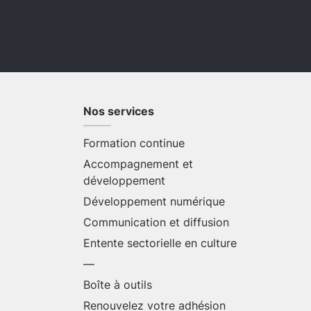
Nos services
Formation continue
Accompagnement et
développement
Développement numérique
Communication et diffusion
Entente sectorielle en culture
—
Boîte à outils
Renouvelez votre adhésion