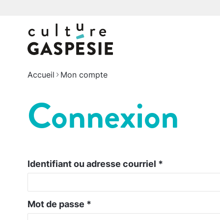
Accueil
Mon compte
Connexion
Identifiant ou adresse courriel
*
Mot de passe
*