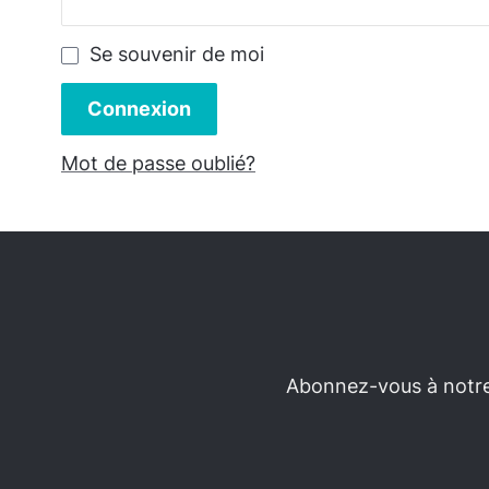
Se souvenir de moi
Connexion
Mot de passe oublié?
Abonnez-vous à notre 