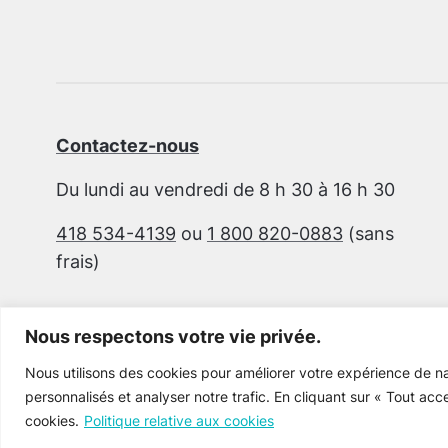
Contactez-nous
Du lundi au vendredi de 8 h 30 à 16 h 30
418 534-4139
ou
1 800 820-0883
(sans
frais)
Nous respectons votre vie privée.
Nous utilisons des cookies pour améliorer votre expérience de na
personnalisés et analyser notre trafic. En cliquant sur « Tout acc
cookies.
Politique relative aux cookies
Cultur