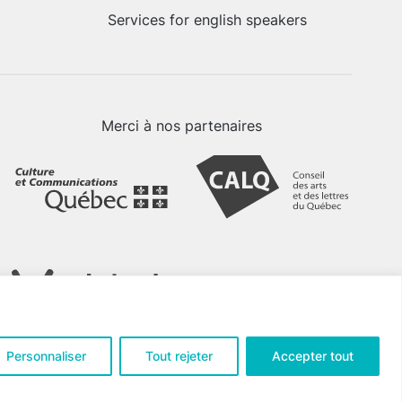
Services for english speakers
Merci à nos partenaires
Personnaliser
Tout rejeter
Accepter tout
tialité
.