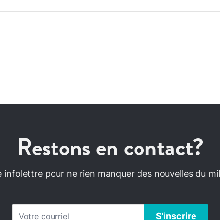
Restons en contact?
infolettre pour ne rien manquer des nouvelles du mili