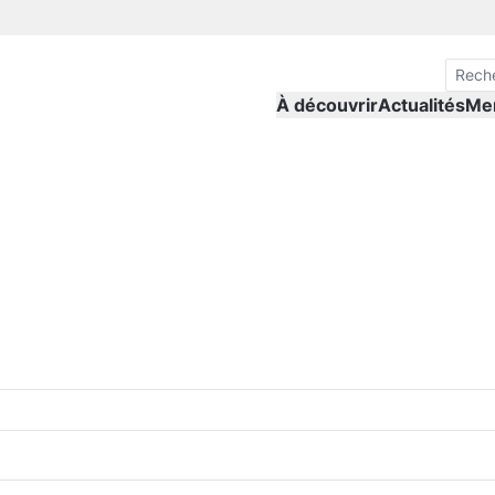
À découvrir
Actualités
Me