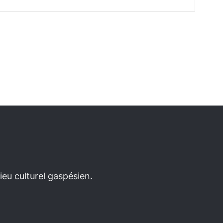
eu culturel gaspésien.