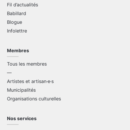
Fil d’actualités
Babillard
Blogue
Infolettre
Membres
Tous les membres
—
Artistes et artisan·e·s
Municipalités
Organisations culturelles
Nos services