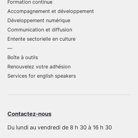
Formation continue
Accompagnement et développement
Développement numérique
Communication et diffusion
Entente sectorielle en culture
—
Boîte à outils
Renouvelez votre adhésion
Services for english speakers
Contactez-nous
Du lundi au vendredi de 8 h 30 à 16 h 30