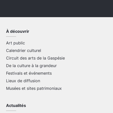
À découvrir
Art public
Calendrier culturel
Circuit des arts de la Gaspésie
De la culture à la grandeur
Festivals et événements
Lieux de diffusion
Musées et sites patrimoniaux
Actualités