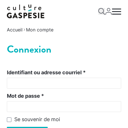
Accueil
Mon compte
Connexion
Identifiant ou adresse courriel
*
Mot de passe
*
Se souvenir de moi