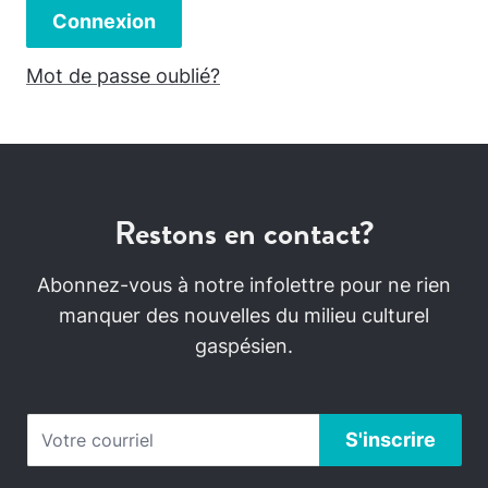
Connexion
Mot de passe oublié?
Restons en contact?
Abonnez-vous à notre infolettre pour ne rien
manquer des nouvelles du milieu culturel
gaspésien.