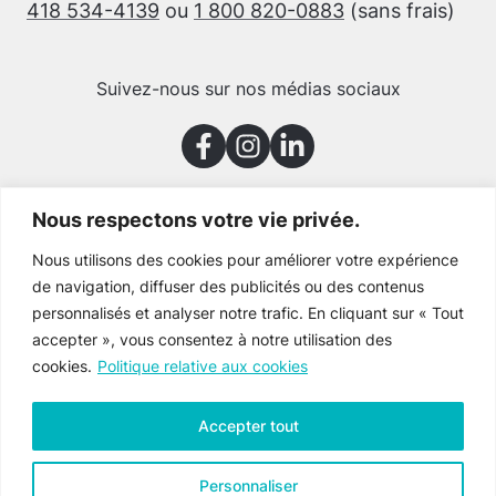
418 534-4139
ou
1 800 820-0883
(sans frais)
Suivez-nous sur nos médias sociaux
Nous respectons votre vie privée.
Merci à nos partenaires
Nous utilisons des cookies pour améliorer votre expérience
de navigation, diffuser des publicités ou des contenus
personnalisés et analyser notre trafic. En cliquant sur « Tout
accepter », vous consentez à notre utilisation des
cookies.
Politique relative aux cookies
Accepter tout
Personnaliser