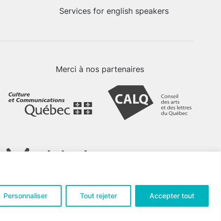
Services for english speakers
Merci à nos partenaires
Personnaliser
Tout rejeter
Accepter tout
tialité
.