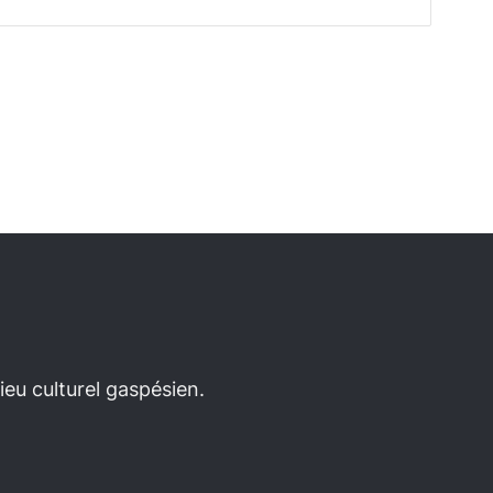
eu culturel gaspésien.