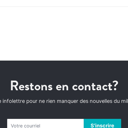
Restons en contact?
infolettre pour ne rien manquer des nouvelles du mili