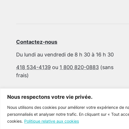
Contactez-nous
Du lundi au vendredi de 8 h 30 à 16 h 30
418 534-4139
ou
1 800 820-0883
(sans
frais)
Nous respectons votre vie privée.
Nous utilisons des cookies pour améliorer votre expérience de na
personnalisés et analyser notre trafic. En cliquant sur « Tout acc
cookies.
Politique relative aux cookies
Cultur