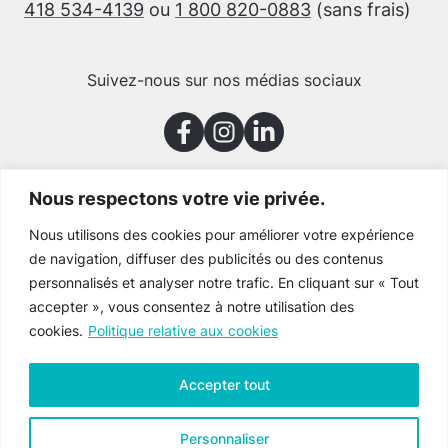
418 534-4139
ou
1 800 820-0883
(sans frais)
Suivez-nous sur nos médias sociaux
Nous respectons votre vie privée.
Merci à nos partenaires
Nous utilisons des cookies pour améliorer votre expérience
de navigation, diffuser des publicités ou des contenus
personnalisés et analyser notre trafic. En cliquant sur « Tout
accepter », vous consentez à notre utilisation des
cookies.
Politique relative aux cookies
Accepter tout
Personnaliser