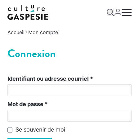
Accueil
Mon compte
Connexion
Identifiant ou adresse courriel
*
Mot de passe
*
Se souvenir de moi