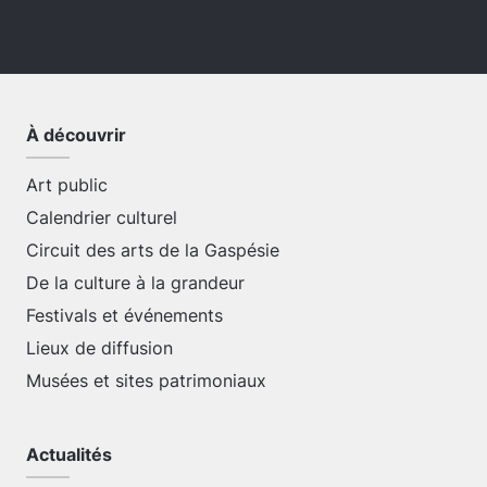
À découvrir
Art public
Calendrier culturel
Circuit des arts de la Gaspésie
De la culture à la grandeur
Festivals et événements
Lieux de diffusion
Musées et sites patrimoniaux
Actualités