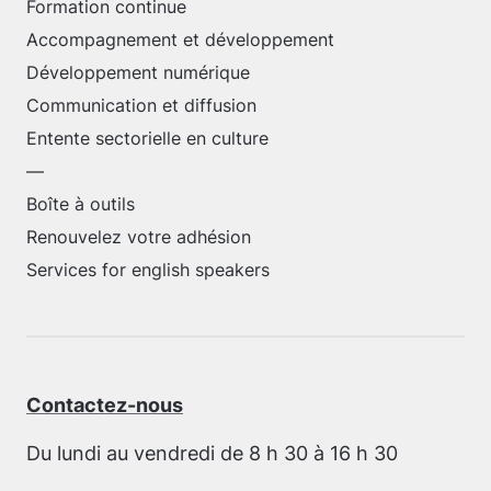
Formation continue
Accompagnement et développement
Développement numérique
Communication et diffusion
Entente sectorielle en culture
—
Boîte à outils
Renouvelez votre adhésion
Services for english speakers
Contactez-nous
Du lundi au vendredi de 8 h 30 à 16 h 30