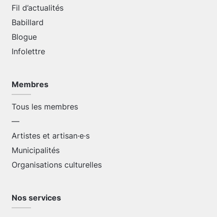
Fil d’actualités
Babillard
Blogue
Infolettre
Membres
Tous les membres
—
Artistes et artisan·e·s
Municipalités
Organisations culturelles
Nos services