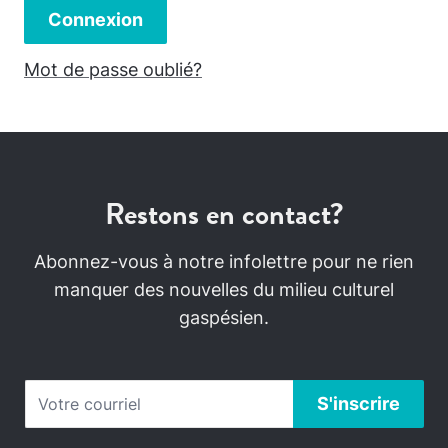
Connexion
Mot de passe oublié?
Restons en contact?
Abonnez-vous à notre infolettre pour ne rien
manquer des nouvelles du milieu culturel
gaspésien.