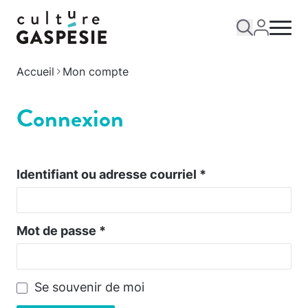
Accueil
Mon compte
Connexion
Identifiant ou adresse courriel
*
Mot de passe
*
Se souvenir de moi