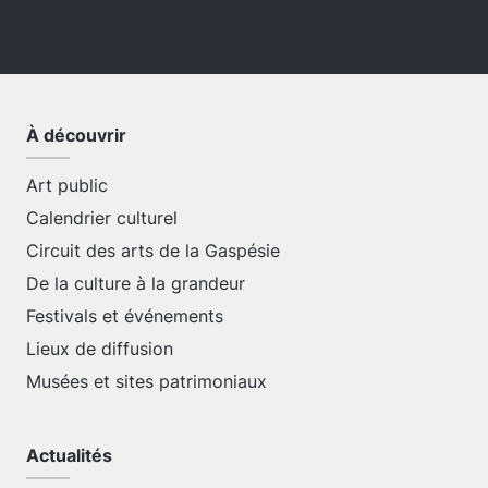
À découvrir
Art public
Calendrier culturel
Circuit des arts de la Gaspésie
De la culture à la grandeur
Festivals et événements
Lieux de diffusion
Musées et sites patrimoniaux
Actualités