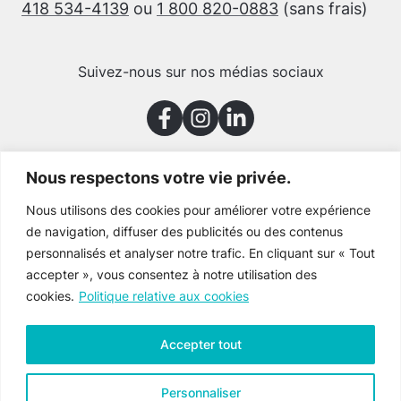
418 534-4139
ou
1 800 820-0883
(sans frais)
Suivez-nous sur nos médias sociaux
Nous respectons votre vie privée.
Merci à nos partenaires
Nous utilisons des cookies pour améliorer votre expérience
de navigation, diffuser des publicités ou des contenus
personnalisés et analyser notre trafic. En cliquant sur « Tout
accepter », vous consentez à notre utilisation des
cookies.
Politique relative aux cookies
Accepter tout
Personnaliser