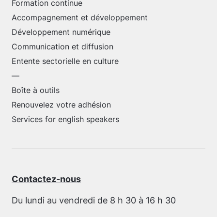
Formation continue
Accompagnement et développement
Développement numérique
Communication et diffusion
Entente sectorielle en culture
—
Boîte à outils
Renouvelez votre adhésion
Services for english speakers
Contactez-nous
Du lundi au vendredi de 8 h 30 à 16 h 30