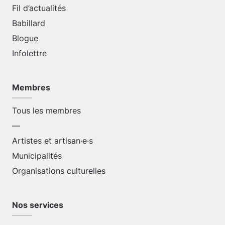
Fil d’actualités
Babillard
Blogue
Infolettre
Membres
Tous les membres
—
Artistes et artisan·e·s
Municipalités
Organisations culturelles
Nos services