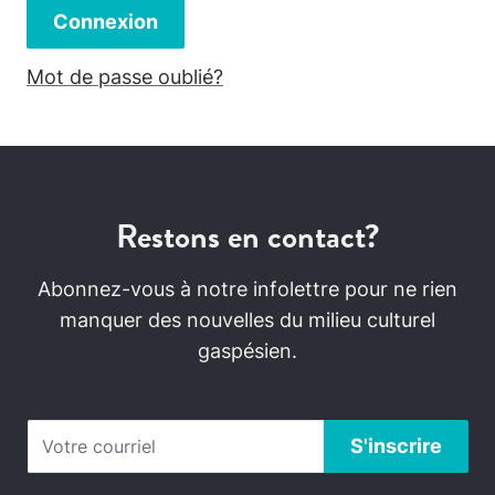
Connexion
Mot de passe oublié?
Restons en contact?
Abonnez-vous à notre infolettre pour ne rien
manquer des nouvelles du milieu culturel
gaspésien.