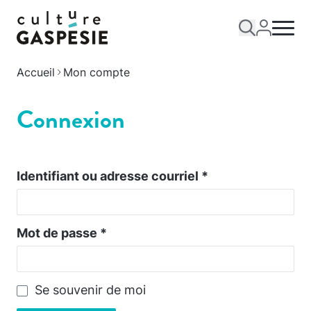
Accueil
Mon compte
Connexion
Identifiant ou adresse courriel
*
Mot de passe
*
Se souvenir de moi