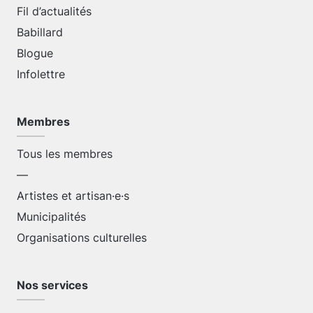
Fil d’actualités
Babillard
Blogue
Infolettre
Membres
Tous les membres
—
Artistes et artisan·e·s
Municipalités
Organisations culturelles
Nos services