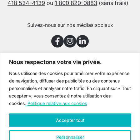
418 534-4139
ou
1 800 820-0883
(sans frais)
Suivez-nous sur nos médias sociaux
Nous respectons votre vie privée.
Merci à nos partenaires
Nous utilisons des cookies pour améliorer votre expérience
de navigation, diffuser des publicités ou des contenus
personnalisés et analyser notre trafic. En cliquant sur « Tout
accepter », vous consentez à notre utilisation des
cookies.
Politique relative aux cookies
Accepter tout
Personnaliser