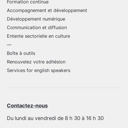
Formation continue
Accompagnement et développement
Développement numérique
Communication et diffusion
Entente sectorielle en culture
—
Boîte à outils
Renouvelez votre adhésion
Services for english speakers
Contactez-nous
Du lundi au vendredi de 8 h 30 à 16 h 30