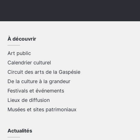
À découvrir
Art public
Calendrier culturel
Circuit des arts de la Gaspésie
De la culture à la grandeur
Festivals et événements
Lieux de diffusion
Musées et sites patrimoniaux
Actualités