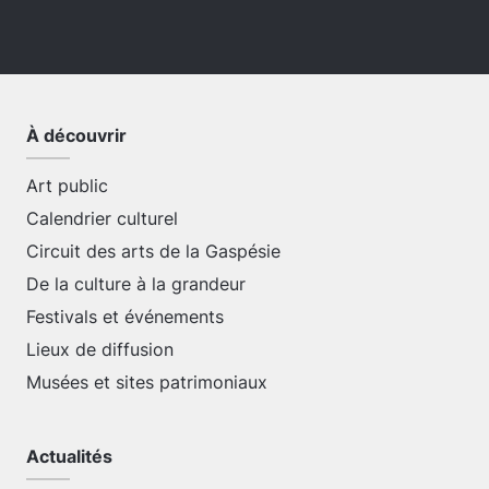
À découvrir
Art public
Calendrier culturel
Circuit des arts de la Gaspésie
De la culture à la grandeur
Festivals et événements
Lieux de diffusion
Musées et sites patrimoniaux
Actualités