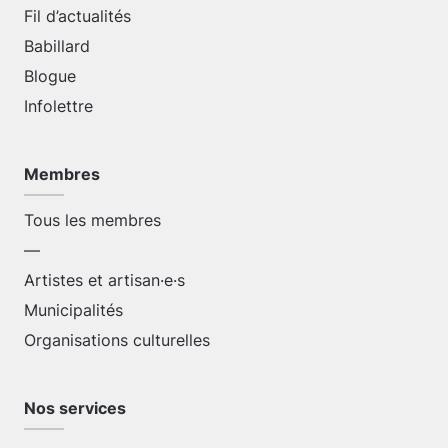
Fil d’actualités
Babillard
Blogue
Infolettre
Membres
Tous les membres
—
Artistes et artisan·e·s
Municipalités
Organisations culturelles
Nos services