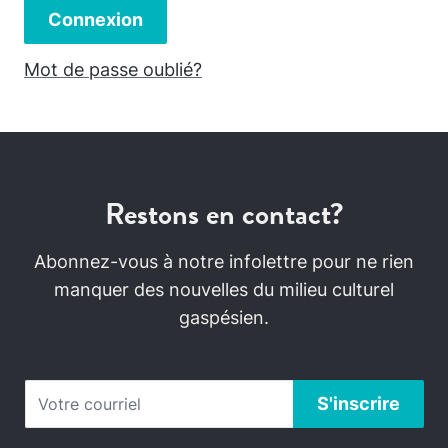
Connexion
Mot de passe oublié?
Restons en contact?
Abonnez-vous à notre infolettre pour ne rien
manquer des nouvelles du milieu culturel
gaspésien.