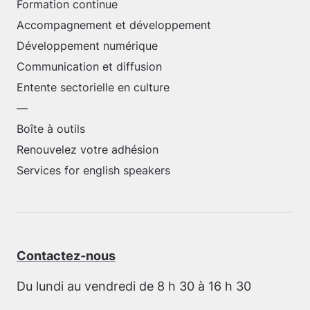
Formation continue
Accompagnement et développement
Développement numérique
Communication et diffusion
Entente sectorielle en culture
—
Boîte à outils
Renouvelez votre adhésion
Services for english speakers
Contactez-nous
Du lundi au vendredi de 8 h 30 à 16 h 30