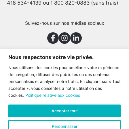
418 534-4139
ou
1 800 820-0883
(sans frais)
Suivez-nous sur nos médias sociaux
Nous respectons votre vie privée.
Merci à nos partenaires
Nous utilisons des cookies pour améliorer votre expérience
de navigation, diffuser des publicités ou des contenus
personnalisés et analyser notre trafic. En cliquant sur « Tout
accepter », vous consentez à notre utilisation des
cookies.
Politique relative aux cookies
Accepter tout
Personnaliser