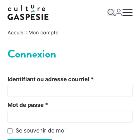
Accueil
Mon compte
Connexion
Identifiant ou adresse courriel
*
Mot de passe
*
Se souvenir de moi