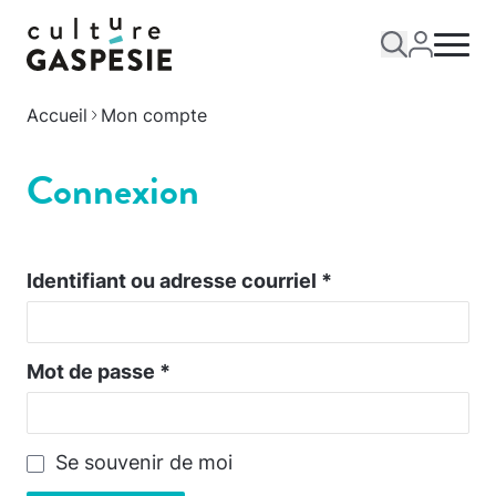
Accueil
Mon compte
Connexion
Identifiant ou adresse courriel
*
Mot de passe
*
Se souvenir de moi