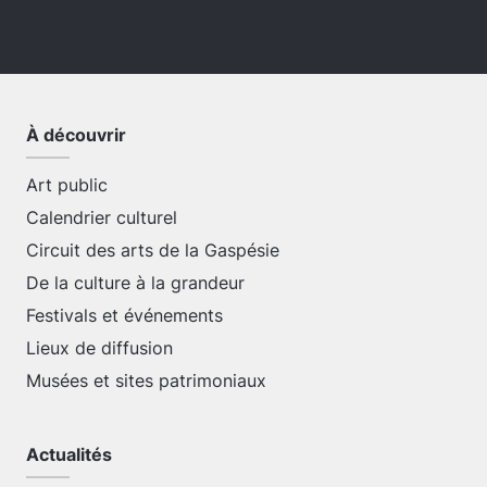
À découvrir
Art public
Calendrier culturel
Circuit des arts de la Gaspésie
De la culture à la grandeur
Festivals et événements
Lieux de diffusion
Musées et sites patrimoniaux
Actualités