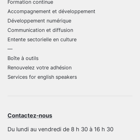
Formation continue
Accompagnement et développement
Développement numérique
Communication et diffusion
Entente sectorielle en culture
—
Boîte à outils
Renouvelez votre adhésion
Services for english speakers
Contactez-nous
Du lundi au vendredi de 8 h 30 à 16 h 30