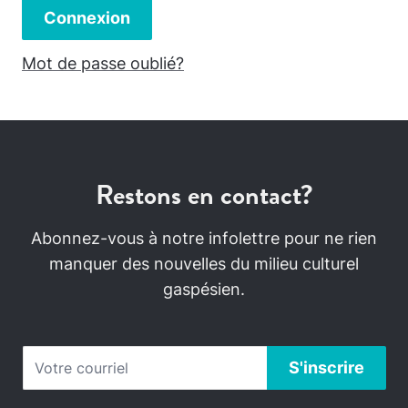
Connexion
Mot de passe oublié?
Restons en contact?
Abonnez-vous à notre infolettre pour ne rien
manquer des nouvelles du milieu culturel
gaspésien.