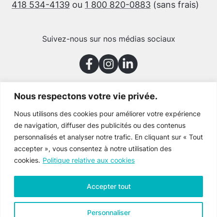
418 534-4139
ou
1 800 820-0883
(sans frais)
Suivez-nous sur nos médias sociaux
Nous respectons votre vie privée.
Merci à nos partenaires
Nous utilisons des cookies pour améliorer votre expérience
de navigation, diffuser des publicités ou des contenus
personnalisés et analyser notre trafic. En cliquant sur « Tout
accepter », vous consentez à notre utilisation des
cookies.
Politique relative aux cookies
Accepter tout
Personnaliser