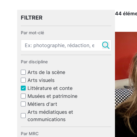
44 éléme
FILTRER
Par mot-clé
Par discipline
Arts de la scène
Arts visuels
Littérature et conte
Musées et patrimoine
Métiers d'art
Arts médiatiques et
communications
Par MRC