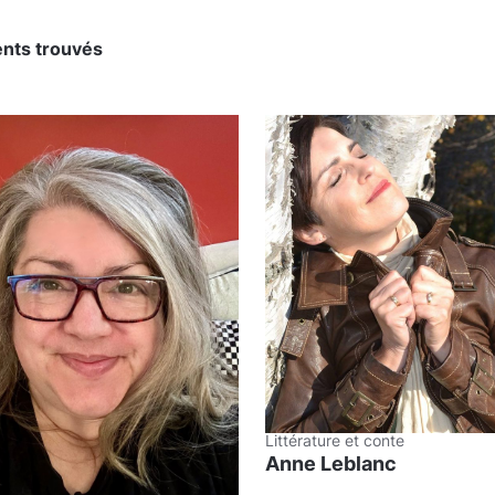
nts trouvés
Littérature et conte
Anne Leblanc