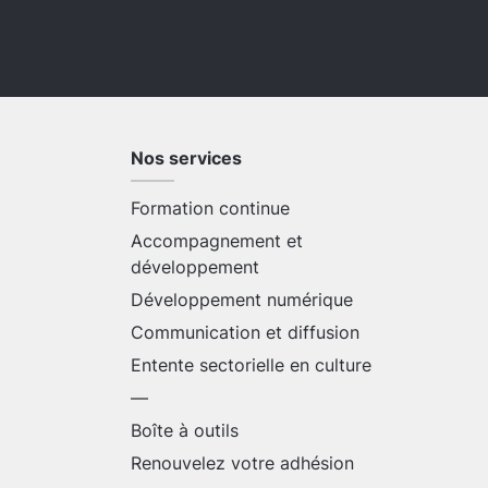
Nos services
Formation continue
Accompagnement et
développement
Développement numérique
Communication et diffusion
Entente sectorielle en culture
—
Boîte à outils
Renouvelez votre adhésion