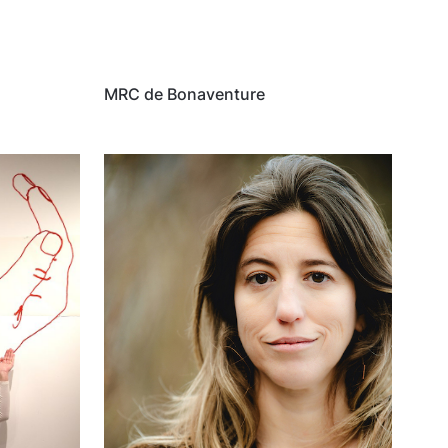
MRC de Bonaventure