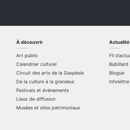
À découvrir
Actualité
Art public
Fil d’actu
Calendrier culturel
Babillard
Circuit des arts de la Gaspésie
Blogue
De la culture à la grandeur
Infolettre
Festivals et événements
Lieux de diffusion
Musées et sites patrimoniaux