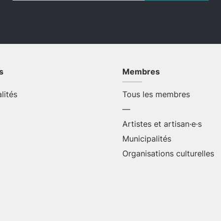
s
Membres
alités
Tous les membres
—
Artistes et artisan·e·s
Municipalités
Organisations culturelles