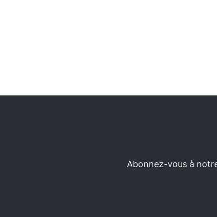
Abonnez-vous à notre 