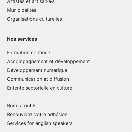
Artistes et artisan·e·s
Municipalités
Organisations culturelles
Nos services
Formation continue
Accompagnement et développement
Développement numérique
Communication et diffusion
Entente sectorielle en culture
—
Boîte à outils
Renouvelez votre adhésion
Services for english speakers