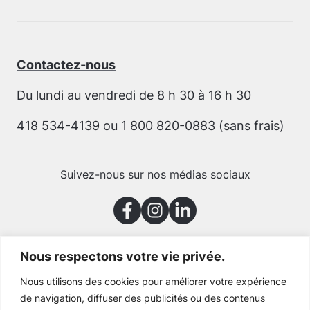
Contactez-nous
Du lundi au vendredi de 8 h 30 à 16 h 30
418 534-4139
ou
1 800 820-0883
(sans frais)
Suivez-nous sur nos médias sociaux
Nous respectons votre vie privée.
Merci à nos partenaires
Nous utilisons des cookies pour améliorer votre expérience
de navigation, diffuser des publicités ou des contenus