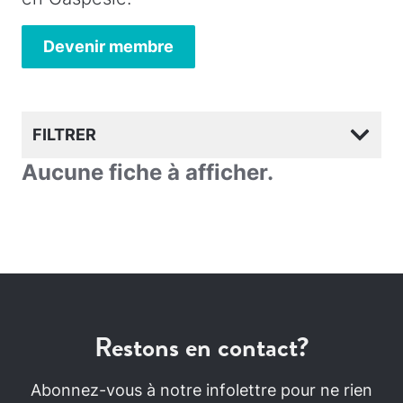
Devenir membre
FILTRER
Aucune fiche à afficher.
Restons en contact?
Abonnez-vous à notre infolettre pour ne rien