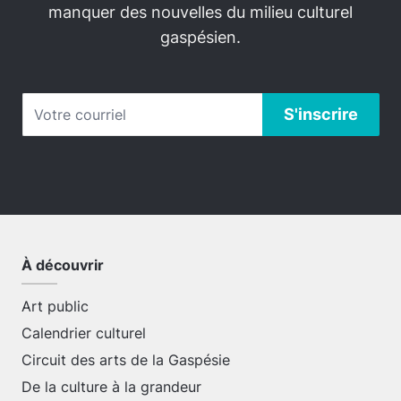
manquer des nouvelles du milieu culturel
gaspésien.
À découvrir
Art public
Calendrier culturel
Circuit des arts de la Gaspésie
De la culture à la grandeur