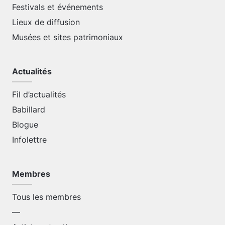
Festivals et événements
Lieux de diffusion
Musées et sites patrimoniaux
Actualités
Fil d’actualités
Babillard
Blogue
Infolettre
Membres
Tous les membres
—