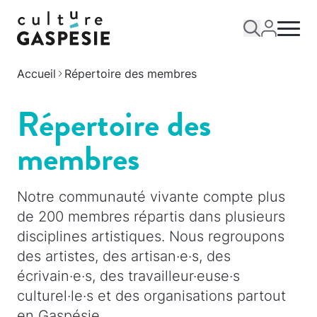
Accueil
Répertoire des membres
Répertoire des
membres
Notre communauté vivante compte plus
de 200 membres répartis dans plusieurs
disciplines artistiques. Nous regroupons
des artistes, des artisan·e·s, des
écrivain·e·s, des travailleur·euse·s
culturel·le·s et des organisations partout
en Gaspésie.