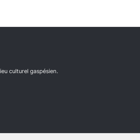
eu culturel gaspésien.