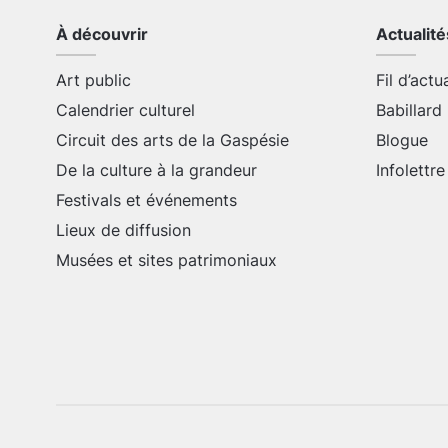
À découvrir
Actualité
Art public
Fil d’actu
Calendrier culturel
Babillard
Circuit des arts de la Gaspésie
Blogue
De la culture à la grandeur
Infolettre
Festivals et événements
Lieux de diffusion
Musées et sites patrimoniaux