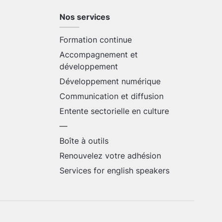
Nos services
Formation continue
Accompagnement et
développement
Développement numérique
Communication et diffusion
Entente sectorielle en culture
—
Boîte à outils
Renouvelez votre adhésion
Services for english speakers