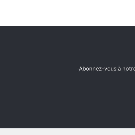
Abonnez-vous à notre 