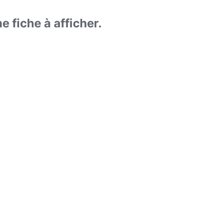
 fiche à afficher.