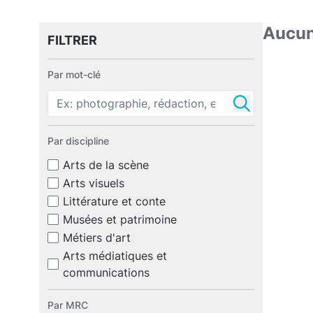
Aucune
FILTRER
Par mot-clé
Par discipline
Arts de la scène
Arts visuels
Littérature et conte
Musées et patrimoine
Métiers d'art
Arts médiatiques et
communications
Par MRC