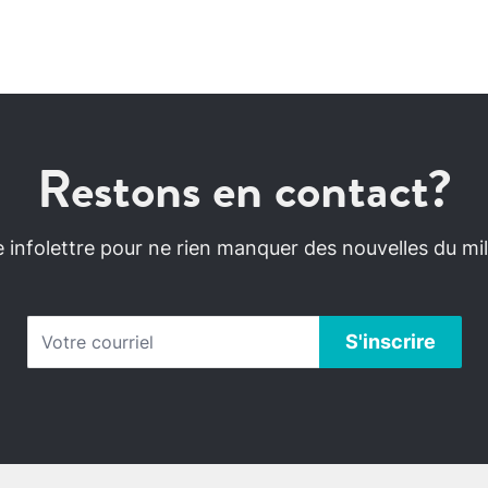
Restons en contact?
infolettre pour ne rien manquer des nouvelles du mili