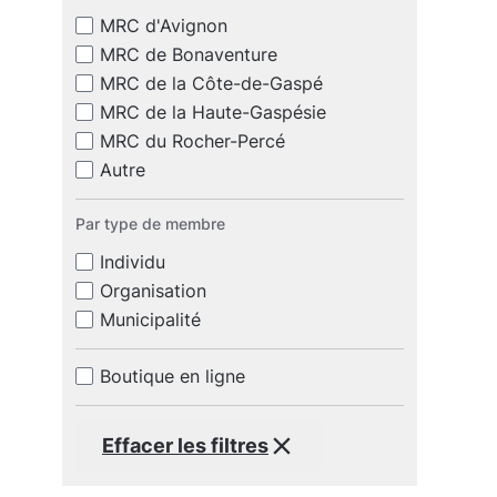
MRC d'Avignon
MRC de Bonaventure
MRC de la Côte-de-Gaspé
MRC de la Haute-Gaspésie
MRC du Rocher-Percé
Autre
Par type de membre
Individu
Organisation
Municipalité
Boutique en ligne
Effacer les filtres