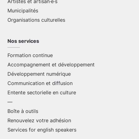
Artistes et artisan·e·s
Municipalités
Organisations culturelles
Nos services
Formation continue
Accompagnement et développement
Développement numérique
Communication et diffusion
Entente sectorielle en culture
—
Boîte à outils
Renouvelez votre adhésion
Services for english speakers