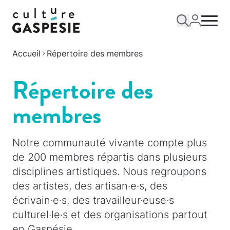
Accueil
Répertoire des membres
Répertoire des
membres
Notre communauté vivante compte plus
de 200 membres répartis dans plusieurs
disciplines artistiques. Nous regroupons
des artistes, des artisan·e·s, des
écrivain·e·s, des travailleur·euse·s
culturel·le·s et des organisations partout
en Gaspésie.