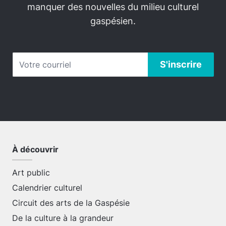
manquer des nouvelles du milieu culturel
gaspésien.
À découvrir
Art public
Calendrier culturel
Circuit des arts de la Gaspésie
De la culture à la grandeur