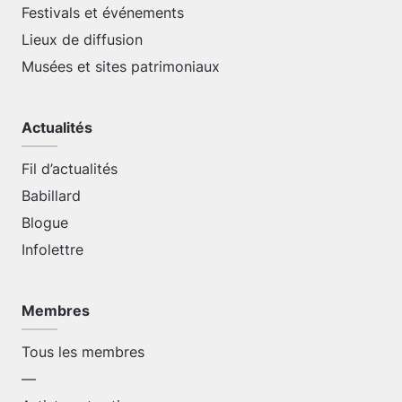
Festivals et événements
Lieux de diffusion
Musées et sites patrimoniaux
Actualités
Fil d’actualités
Babillard
Blogue
Infolettre
Membres
Tous les membres
—