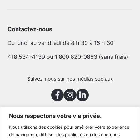
Contactez-nous
Du lundi au vendredi de 8 h 30 à 16 h 30
418 534-4139
ou
1 800 820-0883
(sans frais)
Suivez-nous sur nos médias sociaux
Nous respectons votre vie privée.
Merci à nos partenaires
Nous utilisons des cookies pour améliorer votre expérience
de navigation, diffuser des publicités ou des contenus