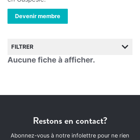
Devenir membre
FILTRER
Aucune fiche à afficher.
Restons en contact?
Abonnez-vous à notre infolettre pour ne rien