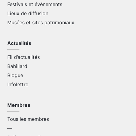
Festivals et événements
Lieux de diffusion
Musées et sites patrimoniaux
Actualités
Fil d’actualités
Babillard
Blogue
Infolettre
Membres
Tous les membres
—