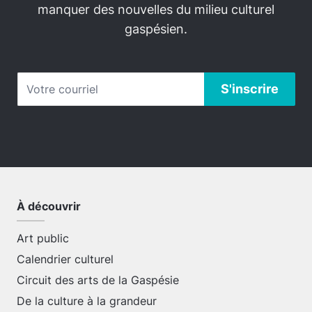
manquer des nouvelles du milieu culturel
gaspésien.
À découvrir
Art public
Calendrier culturel
Circuit des arts de la Gaspésie
De la culture à la grandeur