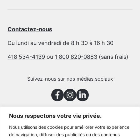
Contactez-nous
Du lundi au vendredi de 8 h 30 à 16 h 30
418 534-4139
ou
1 800 820-0883
(sans frais)
Suivez-nous sur nos médias sociaux
Nous respectons votre vie privée.
Merci à nos partenaires
Nous utilisons des cookies pour améliorer votre expérience
de navigation, diffuser des publicités ou des contenus