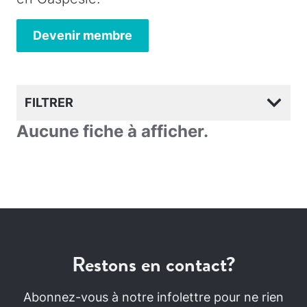
Devenir membre
FILTRER
Aucune fiche à afficher.
Restons en contact?
Abonnez-vous à notre infolettre pour ne rien