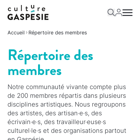
Accueil
Répertoire des membres
Répertoire des
membres
Notre communauté vivante compte plus
de 200 membres répartis dans plusieurs
disciplines artistiques. Nous regroupons
des artistes, des artisan·e·s, des
écrivain·e·s, des travailleur·euse·s
culturel·le·s et des organisations partout
en Gaspésie.