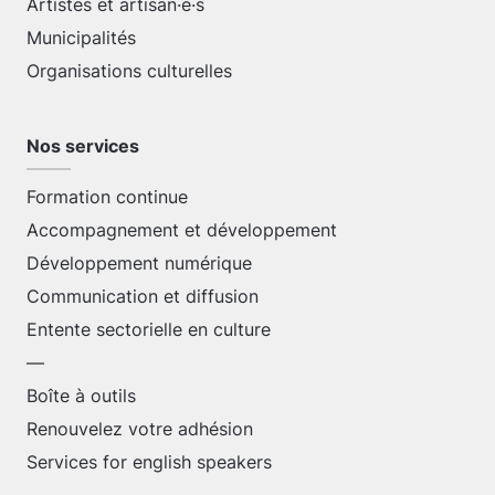
Artistes et artisan·e·s
Municipalités
Organisations culturelles
Nos services
Formation continue
Accompagnement et développement
Développement numérique
Communication et diffusion
Entente sectorielle en culture
—
Boîte à outils
Renouvelez votre adhésion
Services for english speakers