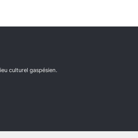
eu culturel gaspésien.