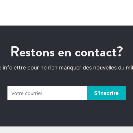
Restons en contact?
infolettre pour ne rien manquer des nouvelles du mili