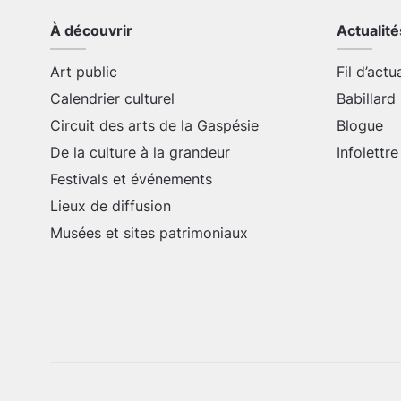
À découvrir
Actualité
Art public
Fil d’actu
Calendrier culturel
Babillard
Circuit des arts de la Gaspésie
Blogue
De la culture à la grandeur
Infolettre
Festivals et événements
Lieux de diffusion
Musées et sites patrimoniaux