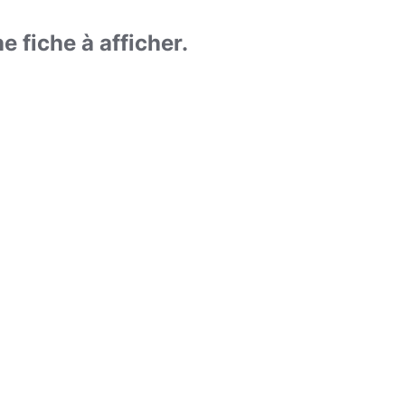
 fiche à afficher.