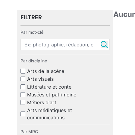
Aucune
FILTRER
Par mot-clé
Par discipline
Arts de la scène
Arts visuels
Littérature et conte
Musées et patrimoine
Métiers d'art
Arts médiatiques et
communications
Par MRC