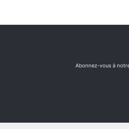
Abonnez-vous à notre 