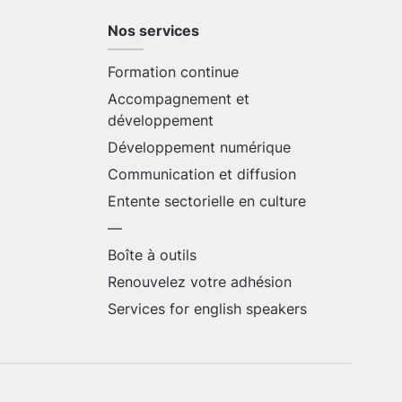
Nos services
Formation continue
Accompagnement et
développement
Développement numérique
Communication et diffusion
Entente sectorielle en culture
—
Boîte à outils
Renouvelez votre adhésion
Services for english speakers