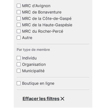
MRC d'Avignon
MRC de Bonaventure
MRC de la Côte-de-Gaspé
MRC de la Haute-Gaspésie
MRC du Rocher-Percé
Autre
Par type de membre
Individu
Organisation
Municipalité
Boutique en ligne
Effacer les filtres