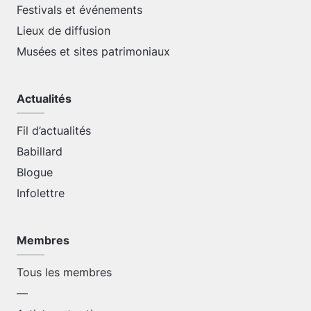
Festivals et événements
Lieux de diffusion
Musées et sites patrimoniaux
Actualités
Fil d’actualités
Babillard
Blogue
Infolettre
Membres
Tous les membres
—