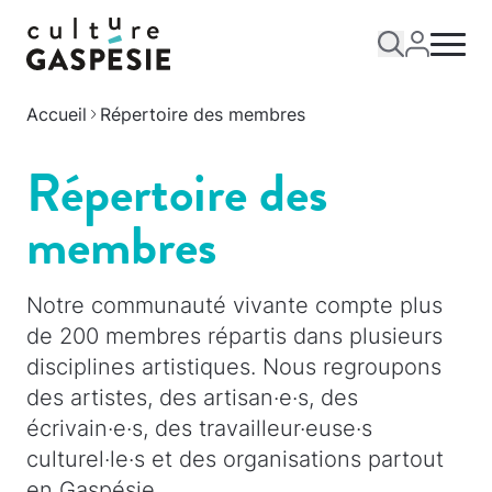
Accueil
Répertoire des membres
Répertoire des
membres
Notre communauté vivante compte plus
de 200 membres répartis dans plusieurs
disciplines artistiques. Nous regroupons
des artistes, des artisan·e·s, des
écrivain·e·s, des travailleur·euse·s
culturel·le·s et des organisations partout
en Gaspésie.