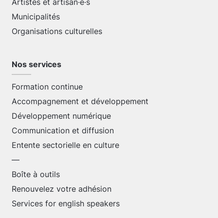
Artistes et artisan·e·s
Municipalités
Organisations culturelles
Nos services
Formation continue
Accompagnement et développement
Développement numérique
Communication et diffusion
Entente sectorielle en culture
—
Boîte à outils
Renouvelez votre adhésion
Services for english speakers