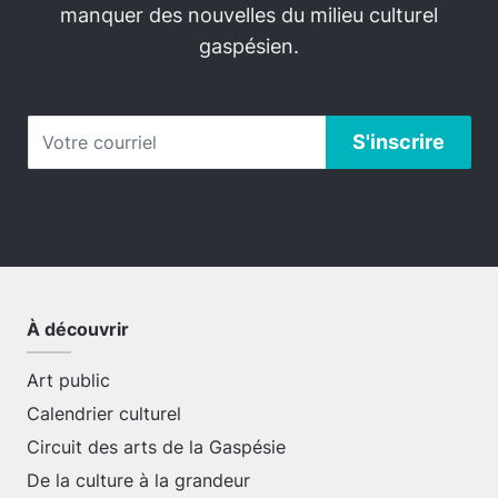
manquer des nouvelles du milieu culturel
gaspésien.
À découvrir
Art public
Calendrier culturel
Circuit des arts de la Gaspésie
De la culture à la grandeur