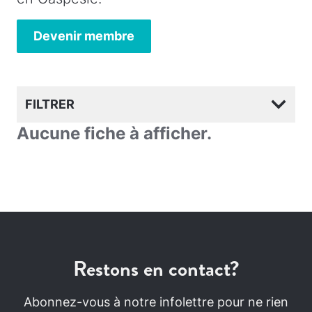
Devenir membre
FILTRER
Aucune fiche à afficher.
Restons en contact?
Abonnez-vous à notre infolettre pour ne rien