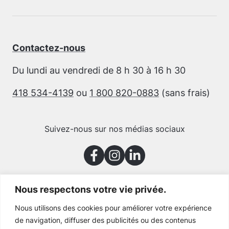
Contactez-nous
Du lundi au vendredi de 8 h 30 à 16 h 30
418 534-4139
ou
1 800 820-0883
(sans frais)
Suivez-nous sur nos médias sociaux
Nous respectons votre vie privée.
Merci à nos partenaires
Nous utilisons des cookies pour améliorer votre expérience
de navigation, diffuser des publicités ou des contenus