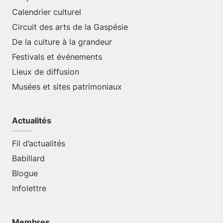
Calendrier culturel
Circuit des arts de la Gaspésie
De la culture à la grandeur
Festivals et événements
Lieux de diffusion
Musées et sites patrimoniaux
Actualités
Fil d’actualités
Babillard
Blogue
Infolettre
Membres