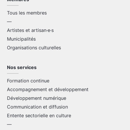
Tous les membres
—
Artistes et artisan·e·s
Municipalités
Organisations culturelles
Nos services
Formation continue
Accompagnement et développement
Développement numérique
Communication et diffusion
Entente sectorielle en culture
—