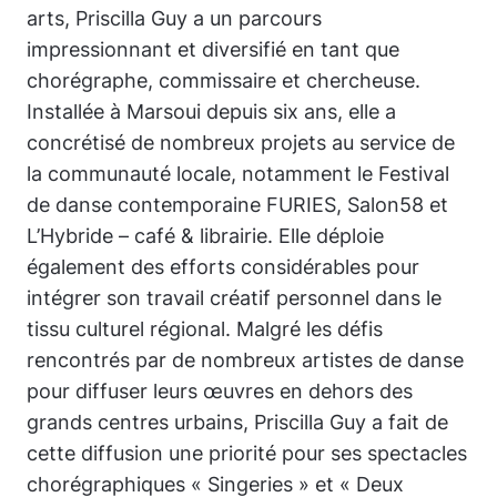
arts, Priscilla Guy a un parcours
impressionnant et diversifié en tant que
chorégraphe, commissaire et chercheuse.
Installée à Marsoui depuis six ans, elle a
concrétisé de nombreux projets au service de
la communauté locale, notamment le Festival
de danse contemporaine FURIES, Salon58 et
L’Hybride – café & librairie. Elle déploie
également des efforts considérables pour
intégrer son travail créatif personnel dans le
tissu culturel régional. Malgré les défis
rencontrés par de nombreux artistes de danse
pour diffuser leurs œuvres en dehors des
grands centres urbains, Priscilla Guy a fait de
cette diffusion une priorité pour ses spectacles
chorégraphiques «
Singeries
» et «
Deux