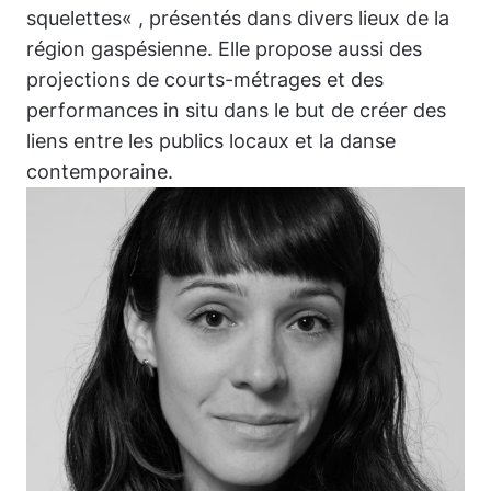
squelettes
« , présentés dans divers lieux de la
région gaspésienne. Elle propose aussi des
projections de courts-métrages et des
performances in situ dans le but de créer des
liens entre les publics locaux et la danse
contemporaine.