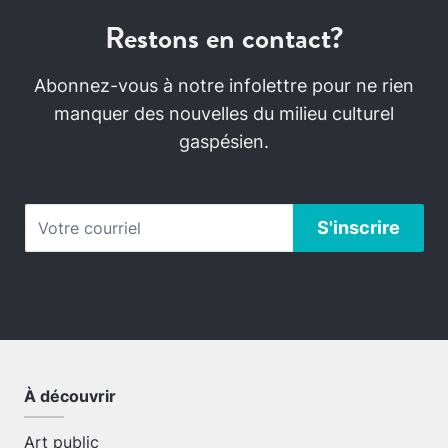
Restons en contact?
Abonnez-vous à notre infolettre pour ne rien
manquer des nouvelles du milieu culturel
gaspésien.
À découvrir
Art public