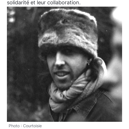
solidarité et leur collaboration.
Photo : Courtoisie