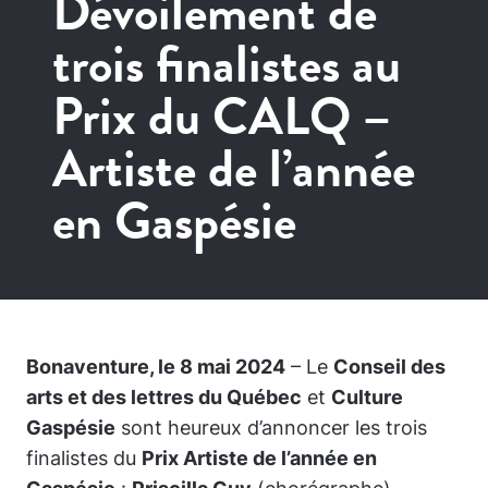
Dévoilement de
trois finalistes au
Prix du CALQ –
Artiste de l’année
en Gaspésie
Bonaventure, le 8 mai 2024
– Le
Conseil des
arts et des lettres du Québec
et
Culture
Gaspésie
sont heureux d’annoncer les trois
finalistes du
Prix Artiste de l’année en