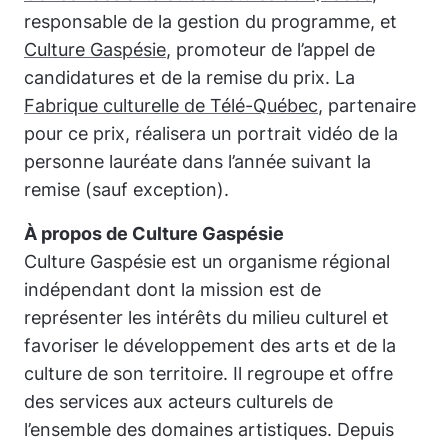
responsable de la gestion du programme, et
Culture Gaspésie
, promoteur de l’appel de
candidatures et de la remise du prix. La
Fabrique culturelle de Télé-Québec
, partenaire
pour ce prix, réalisera un portrait vidéo de la
personne lauréate dans l’année suivant la
remise (sauf exception).
À propos de Culture Gaspésie
Culture Gaspésie est un organisme régional
indépendant dont la mission est de
représenter les intérêts du milieu culturel et
favoriser le développement des arts et de la
culture de son territoire. Il regroupe et offre
des services aux acteurs culturels de
l’ensemble des domaines artistiques. Depuis