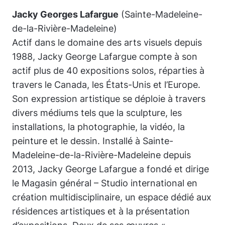
Jacky Georges Lafargue
(Sainte-Madeleine-
de-la-Rivière-Madeleine)
Actif dans le domaine des arts visuels depuis
1988, Jacky George Lafargue compte à son
actif plus de 40 expositions solos, réparties à
travers le Canada, les États-Unis et l’Europe.
Son expression artistique se déploie à travers
divers médiums tels que la sculpture, les
installations, la photographie, la vidéo, la
peinture et le dessin. Installé à Sainte-
Madeleine-de-la-Rivière-Madeleine depuis
2013, Jacky George Lafargue a fondé et dirige
le Magasin général – Studio international en
création multidisciplinaire, un espace dédié aux
résidences artistiques et à la présentation