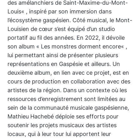
des amélanchiers de Saint-Maxime-du-Mont-
Louis
« , inspiré par son immersion dans
l’écosystème gaspésien. Côté musical, le Mont-
Louisien de cœur s’est équipé d’un studio
portatif au fil des années. En 2022, il dévoile
son album «
Les monstres dorment encore
« ,
lui permettant ainsi de présenter plusieurs
représentations en Gaspésie et ailleurs. Un
deuxième album, en lien avec ce projet, est en
cours de production en collaboration avec des
artistes de la région. Dans un contexte où les
ressources d’enregistrement sont limitées au
sein de la communauté musicale gaspésienne,
Mathieu Hachebé déploie ses efforts pour
soutenir les projets musicaux des artistes
locaux, qui à leur tour lui apportent leur