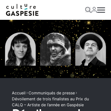
Accueil
Communiqués de presse
Dévoilement de trois finalistes au Prix du
CALQ – Artiste de l’année en Gaspésie