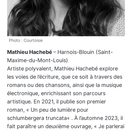
Photo : Courtoisie
Mathieu Hachebé
– Harnois-Blouin (Saint-
Maxime-du-Mont-Louis)
Artiste polyvalent, Mathieu Hachebé explore
les voies de l’écriture, que ce soit à travers des
romans ou des chansons, ainsi que la musique
électronique, enrichissant son parcours
artistique. En 2021, il publie son premier
roman, «
Un peu de lumière pour
schlumbergera truncata
« . À l’automne 2023, il
fait paraître un deuxième ouvrage, «
Je parlerai