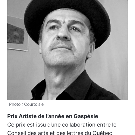
Photo : Courtoisie
Prix Artiste de l’année en Gaspésie
Ce prix est issu d’une collaboration entre le
Conseil des arts et des lettres du Québec
,