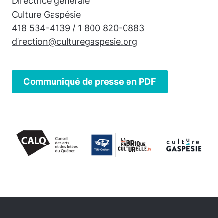
Directrice générale
Culture Gaspésie
418 534-4139 / 1 800 820-0883
direction@culturegaspesie.org
Communiqué de presse en PDF