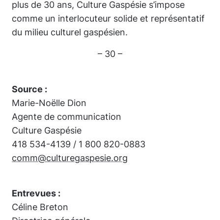
plus de 30 ans, Culture Gaspésie s’impose
comme un interlocuteur solide et représentatif
du milieu culturel gaspésien.
– 30 –
Source :
Marie-Noëlle Dion
Agente de communication
Culture Gaspésie
418 534-4139 / 1 800 820-0883
comm@culturegaspesie.org
Entrevues :
Céline Breton