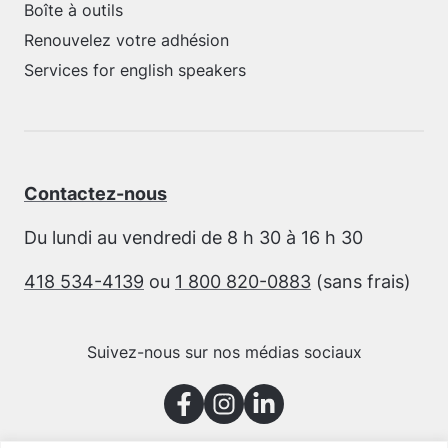
Boîte à outils
Renouvelez votre adhésion
Services for english speakers
Contactez-nous
Du lundi au vendredi de 8 h 30 à 16 h 30
418 534-4139
ou
1 800 820-0883
(sans frais)
Suivez-nous sur nos médias sociaux