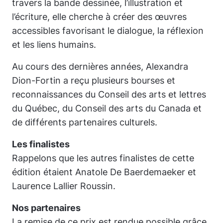
travers la bande dessinée, l’illustration et
l’écriture, elle cherche à créer des œuvres
accessibles favorisant le dialogue, la réflexion
et les liens humains.
Au cours des dernières années, Alexandra
Dion-Fortin a reçu plusieurs bourses et
reconnaissances du Conseil des arts et lettres
du Québec, du Conseil des arts du Canada et
de différents partenaires culturels.
Les finalistes
Rappelons que les autres finalistes de cette
édition étaient Anatole De Baerdemaeker et
Laurence Lallier Roussin.
Nos partenaires
La remise de ce prix est rendue possible grâce