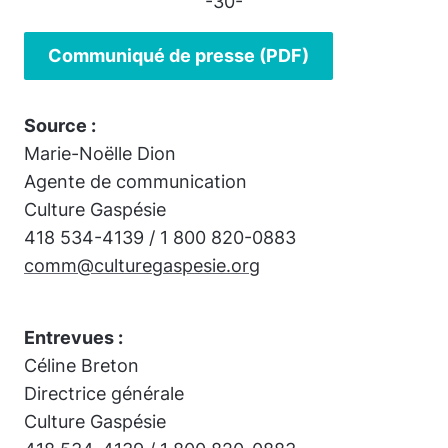
-30-
Communiqué de presse (PDF)
Source :
Marie-Noëlle Dion
Agente de communication
Culture Gaspésie
418 534-4139 / 1 800 820-0883
comm@culturegaspesie.org
Entrevues :
Céline Breton
Directrice générale
Culture Gaspésie