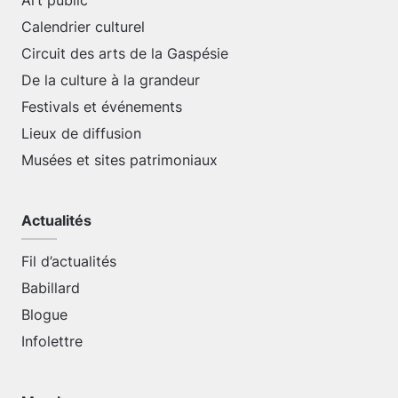
Art public
Calendrier culturel
Circuit des arts de la Gaspésie
De la culture à la grandeur
Festivals et événements
Lieux de diffusion
Musées et sites patrimoniaux
Actualités
Fil d’actualités
Babillard
Blogue
Infolettre