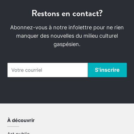
Restons en contact?
Abonnez-vous à notre infolettre pour ne rien
manquer des nouvelles du milieu culturel
gaspésien.
À découvrir