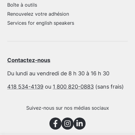
Boîte à outils
Renouvelez votre adhésion
Services for english speakers
Contactez-nous
Du lundi au vendredi de 8 h 30 à 16 h 30
418 534-4139
ou
1 800 820-0883
(sans frais)
Suivez-nous sur nos médias sociaux