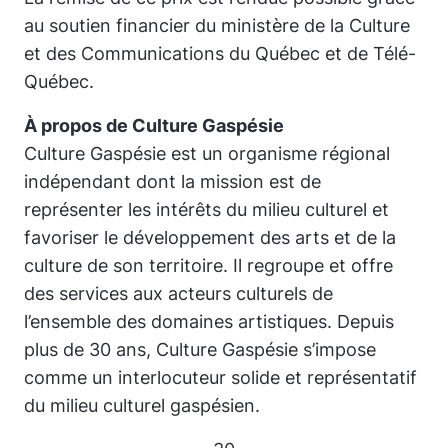
au soutien financier du ministère de la Culture
et des Communications du Québec et de Télé-
Québec.
À propos de Culture Gaspésie
Culture Gaspésie est un organisme régional
indépendant dont la mission est de
représenter les intérêts du milieu culturel et
favoriser le développement des arts et de la
culture de son territoire. Il regroupe et offre
des services aux acteurs culturels de
l’ensemble des domaines artistiques. Depuis
plus de 30 ans, Culture Gaspésie s’impose
comme un interlocuteur solide et représentatif
du milieu culturel gaspésien.