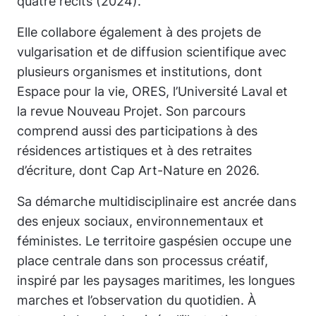
quatre récits
(2024).
Elle collabore également à des projets de
vulgarisation et de diffusion scientifique avec
plusieurs organismes et institutions, dont
Espace pour la vie, ORES, l’Université Laval et
la revue Nouveau Projet. Son parcours
comprend aussi des participations à des
résidences artistiques et à des retraites
d’écriture, dont Cap Art-Nature en 2026.
Sa démarche multidisciplinaire est ancrée dans
des enjeux sociaux, environnementaux et
féministes. Le territoire gaspésien occupe une
place centrale dans son processus créatif,
inspiré par les paysages maritimes, les longues
marches et l’observation du quotidien. À