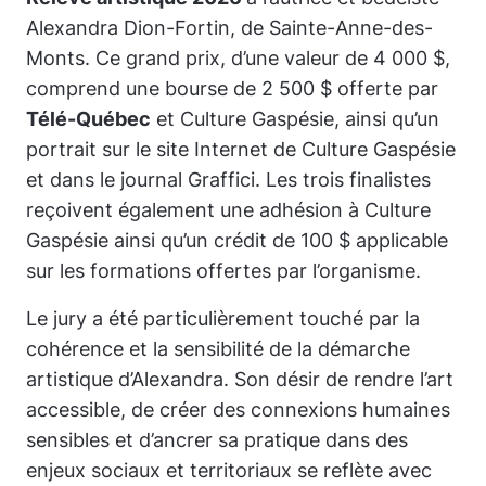
Alexandra Dion-Fortin, de Sainte-Anne-des-
Monts. Ce grand prix, d’une valeur de 4 000 $,
comprend une bourse de 2 500 $ offerte par
Télé-Québec
et Culture Gaspésie, ainsi qu’un
portrait sur le site Internet de Culture Gaspésie
et dans le journal Graffici. Les trois finalistes
reçoivent également une adhésion à Culture
Gaspésie ainsi qu’un crédit de 100 $ applicable
sur les formations offertes par l’organisme.
Le jury a été particulièrement touché par la
cohérence et la sensibilité de la démarche
artistique d’Alexandra. Son désir de rendre l’art
accessible, de créer des connexions humaines
sensibles et d’ancrer sa pratique dans des
enjeux sociaux et territoriaux se reflète avec