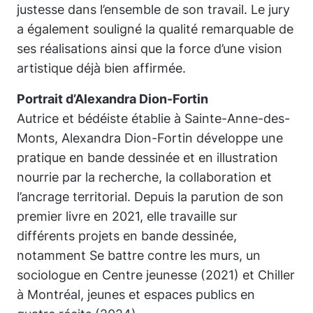
justesse dans l’ensemble de son travail. Le jury
a également souligné la qualité remarquable de
ses réalisations ainsi que la force d’une vision
artistique déjà bien affirmée.
Portrait d’Alexandra Dion-Fortin
Autrice et bédéiste établie à Sainte-Anne-des-
Monts, Alexandra Dion-Fortin développe une
pratique en bande dessinée et en illustration
nourrie par la recherche, la collaboration et
l’ancrage territorial. Depuis la parution de son
premier livre en 2021, elle travaille sur
différents projets en bande dessinée,
notamment
Se battre contre les murs, un
sociologue en Centre jeunesse
(2021) et
Chiller
à Montréal, jeunes et espaces publics en