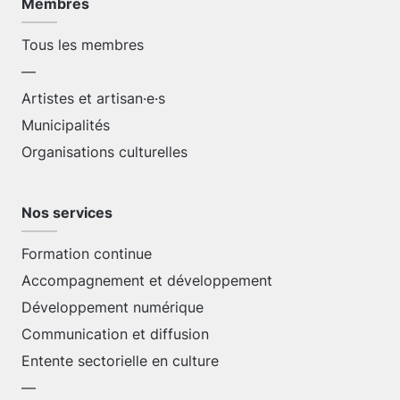
Membres
Tous les membres
—
Artistes et artisan·e·s
Municipalités
Organisations culturelles
Nos services
Formation continue
Accompagnement et développement
Développement numérique
Communication et diffusion
Entente sectorielle en culture
—