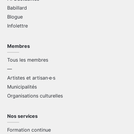
Babillard
Blogue
Infolettre
Membres
Tous les membres
—
Artistes et artisan·e·s
Municipalités
Organisations culturelles
Nos services
Formation continue