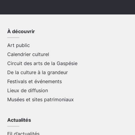
À découvrir
Art public
Calendrier culturel
Circuit des arts de la Gaspésie
De la culture à la grandeur
Festivals et événements
Lieux de diffusion
Musées et sites patrimoniaux
Actualités
Fil d’actualités