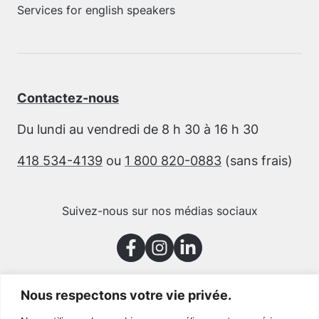
Services for english speakers
Contactez-nous
Du lundi au vendredi de 8 h 30 à 16 h 30
418 534-4139
ou
1 800 820-0883
(sans frais)
Suivez-nous sur nos médias sociaux
Nous respectons votre vie privée.
Merci à nos partenaires