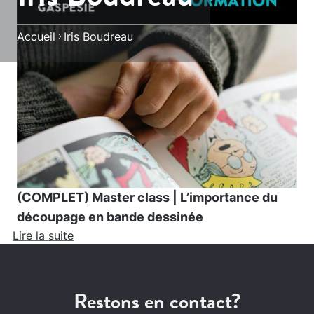
Accueil
Iris Boudreau
(COMPLET) Master class | L’importance du
découpage en bande dessinée
Lire la suite
Restons en contact?