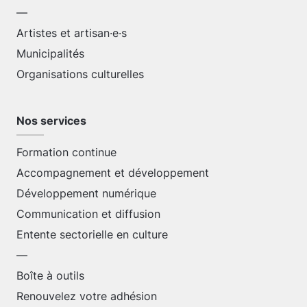
—
Artistes et artisan·e·s
Municipalités
Organisations culturelles
Nos services
Formation continue
Accompagnement et développement
Développement numérique
Communication et diffusion
Entente sectorielle en culture
—
Boîte à outils
Renouvelez votre adhésion