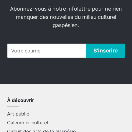
Abonnez-vous à notre infolettre pour ne rien
manquer des nouvelles du milieu culturel
gaspésien.
À découvrir
Art public
Calendrier culturel
Circuit des arts de la Gaspésie