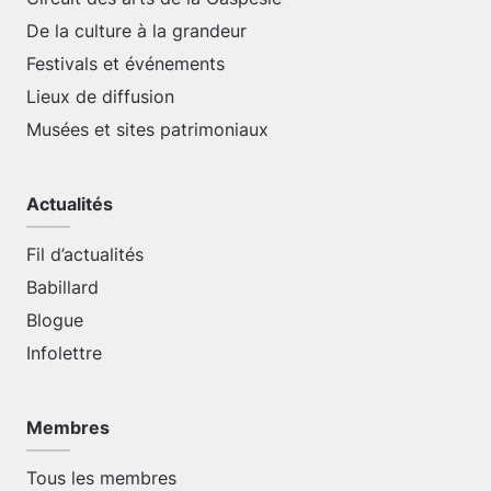
De la culture à la grandeur
Festivals et événements
Lieux de diffusion
Musées et sites patrimoniaux
Actualités
Fil d’actualités
Babillard
Blogue
Infolettre
Membres
Tous les membres