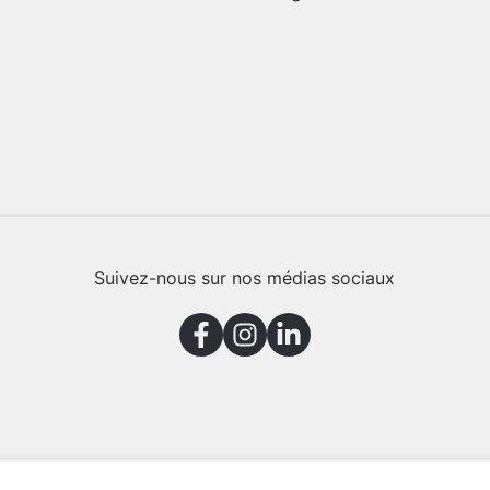
Suivez-nous sur nos médias sociaux