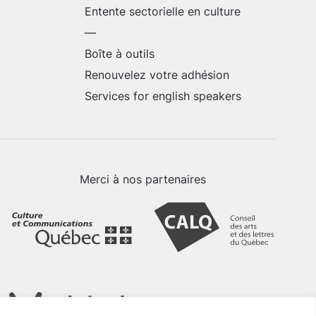
Entente sectorielle en culture
—
Boîte à outils
Renouvelez votre adhésion
Services for english speakers
Merci à nos partenaires