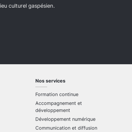
eu culturel gaspésien.
Nos services
Formation continue
Accompagnement et
développement
Développement numérique
Communication et diffusion