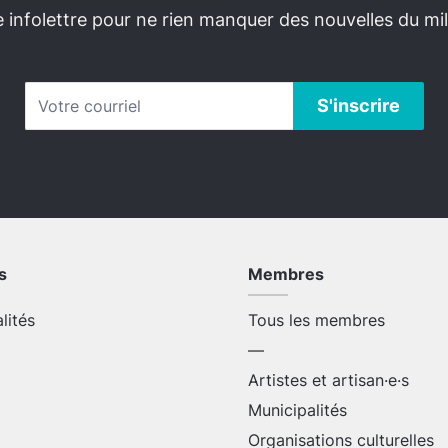
infolettre pour ne rien manquer des nouvelles du mili
s
Membres
alités
Tous les membres
—
Artistes et artisan·e·s
Municipalités
Organisations culturelles