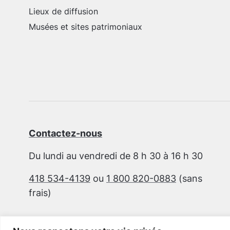
Lieux de diffusion
Musées et sites patrimoniaux
Contactez-nous
Du lundi au vendredi de 8 h 30 à 16 h 30
418 534-4139
ou
1 800 820-0883
(sans
frais)