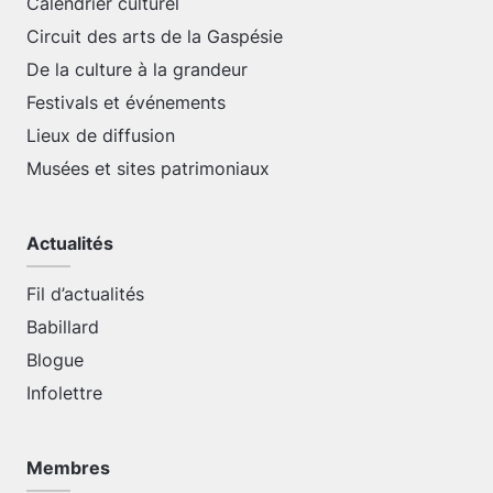
Calendrier culturel
Circuit des arts de la Gaspésie
De la culture à la grandeur
Festivals et événements
Lieux de diffusion
Musées et sites patrimoniaux
Actualités
Fil d’actualités
Babillard
Blogue
Infolettre
Membres