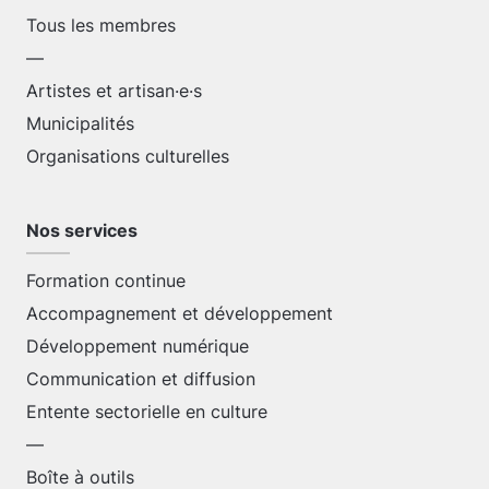
Tous les membres
—
Artistes et artisan·e·s
Municipalités
Organisations culturelles
Nos services
Formation continue
Accompagnement et développement
Développement numérique
Communication et diffusion
Entente sectorielle en culture
—
Boîte à outils