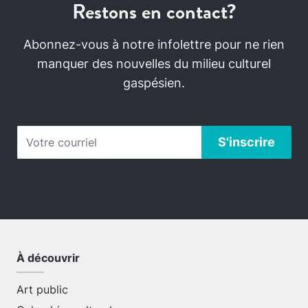
Restons en contact?
Abonnez-vous à notre infolettre pour ne rien
manquer des nouvelles du milieu culturel
gaspésien.
À découvrir
Art public