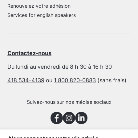
Renouvelez votre adhésion
Services for english speakers
Contactez-nous
Du lundi au vendredi de 8 h 30 à 16 h 30
418 534-4139
ou
1 800 820-0883
(sans frais)
Suivez-nous sur nos médias sociaux