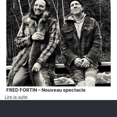
FRED FORTIN – Nouveau spectacle
Lire la suite