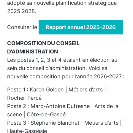
adopté sa nouvelle planification stratégique
2025 2028.
Consulter le
Rapport annuel 2025-2026
COMPOSITION DU CONSEIL
D’ADMINISTRATION
Les postes 1, 2, 3 et 4 étaient en élection au
sein du conseil d’administration. Voici sa
nouvelle composition pour l’année 2026-2027 :
Poste 1 : Karen Golden | Métiers d’arts |
Rocher-Percé
Poste 2 : Marc-Antoine Dufresne | Arts de la
scène | Côte-de-Gaspé
Poste 3 : Stéphanie Blanchet | Métiers d’arts |
Haute-Gaspésie