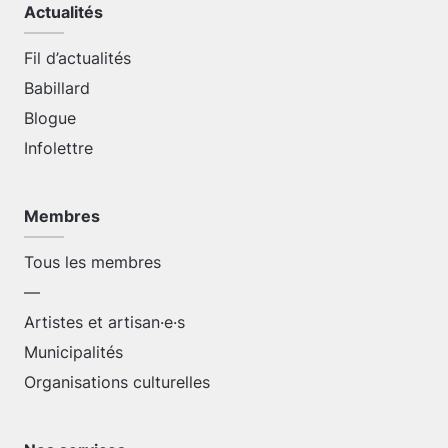
Actualités
Fil d’actualités
Babillard
Blogue
Infolettre
Membres
Tous les membres
—
Artistes et artisan·e·s
Municipalités
Organisations culturelles