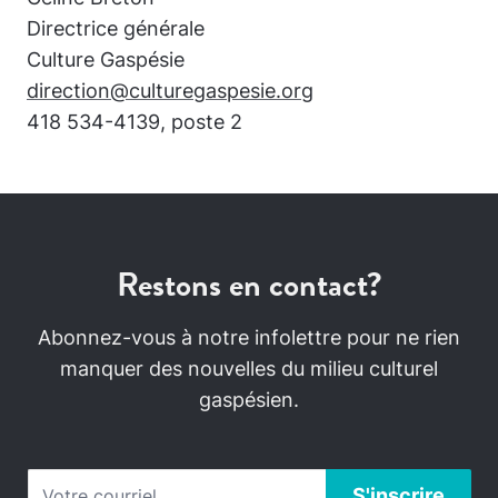
Directrice générale
Culture Gaspésie
direction@culturegaspesie.org
418 534-4139, poste 2
Restons en contact?
Abonnez-vous à notre infolettre pour ne rien
manquer des nouvelles du milieu culturel
gaspésien.