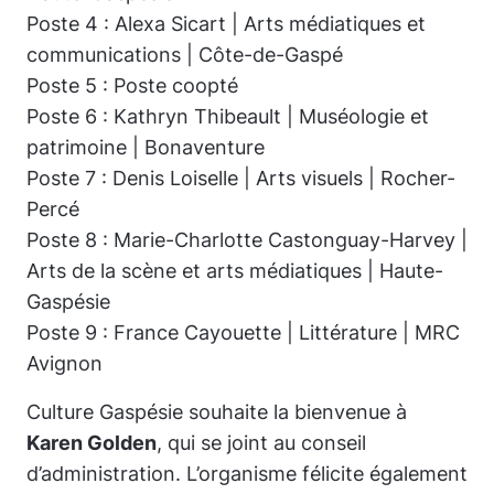
Poste 4 : Alexa Sicart | Arts médiatiques et
communications | Côte-de-Gaspé
Poste 5 : Poste coopté
Poste 6 : Kathryn Thibeault | Muséologie et
patrimoine | Bonaventure
Poste 7 : Denis Loiselle | Arts visuels | Rocher-
Percé
Poste 8 : Marie-Charlotte Castonguay-Harvey |
Arts de la scène et arts médiatiques | Haute-
Gaspésie
Poste 9 : France Cayouette | Littérature | MRC
Avignon
Culture Gaspésie souhaite la bienvenue à
Karen Golden
, qui se joint au conseil
d’administration. L’organisme félicite également