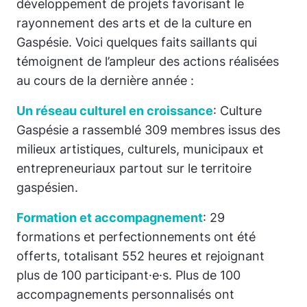
développement de projets favorisant le
rayonnement des arts et de la culture en
Gaspésie. Voici quelques faits saillants qui
témoignent de l’ampleur des actions réalisées
au cours de la dernière année :
Un réseau culturel en croissance
: Culture
Gaspésie a rassemblé 309 membres issus des
milieux artistiques, culturels, municipaux et
entrepreneuriaux partout sur le territoire
gaspésien.
Formation et accompagnement
: 29
formations et perfectionnements ont été
offerts, totalisant 552 heures et rejoignant
plus de 100 participant·e·s. Plus de 100
accompagnements personnalisés ont