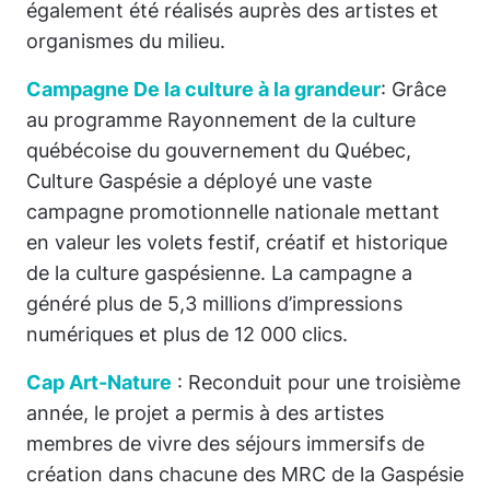
également été réalisés auprès des artistes et
organismes du milieu.
Campagne
De la culture à la grandeur
: Grâce
au programme Rayonnement de la culture
québécoise du gouvernement du Québec,
Culture Gaspésie a déployé une vaste
campagne promotionnelle nationale mettant
en valeur les volets festif, créatif et historique
de la culture gaspésienne. La campagne a
généré plus de 5,3 millions d’impressions
numériques et plus de 12 000 clics.
Cap Art-Nature
: Reconduit pour une troisième
année, le projet a permis à des artistes
membres de vivre des séjours immersifs de
création dans chacune des MRC de la Gaspésie