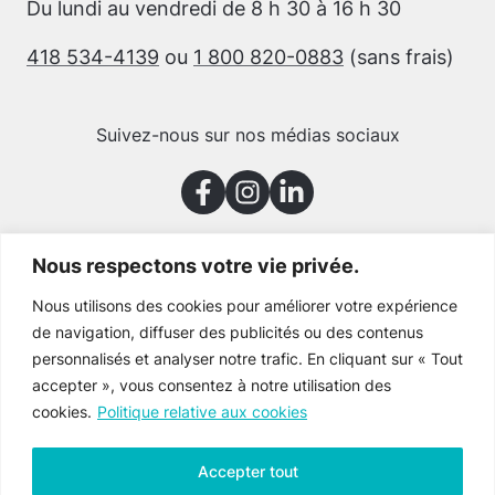
Du lundi au vendredi de 8 h 30 à 16 h 30
418 534-4139
ou
1 800 820-0883
(sans frais)
Suivez-nous sur nos médias sociaux
Nous respectons votre vie privée.
Merci à nos partenaires
Nous utilisons des cookies pour améliorer votre expérience
de navigation, diffuser des publicités ou des contenus
personnalisés et analyser notre trafic. En cliquant sur « Tout
accepter », vous consentez à notre utilisation des
cookies.
Politique relative aux cookies
Accepter tout