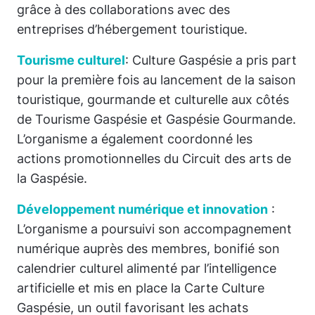
grâce à des collaborations avec des
entreprises d’hébergement touristique.
Tourisme culturel
: Culture Gaspésie a pris part
pour la première fois au lancement de la saison
touristique, gourmande et culturelle aux côtés
de Tourisme Gaspésie et Gaspésie Gourmande.
L’organisme a également coordonné les
actions promotionnelles du Circuit des arts de
la Gaspésie.
Développement numérique et innovation
:
L’organisme a poursuivi son accompagnement
numérique auprès des membres, bonifié son
calendrier culturel alimenté par l’intelligence
artificielle et mis en place la Carte Culture
Gaspésie, un outil favorisant les achats