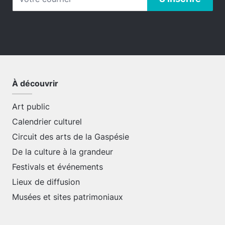
À découvrir
Art public
Calendrier culturel
Circuit des arts de la Gaspésie
De la culture à la grandeur
Festivals et événements
Lieux de diffusion
Musées et sites patrimoniaux