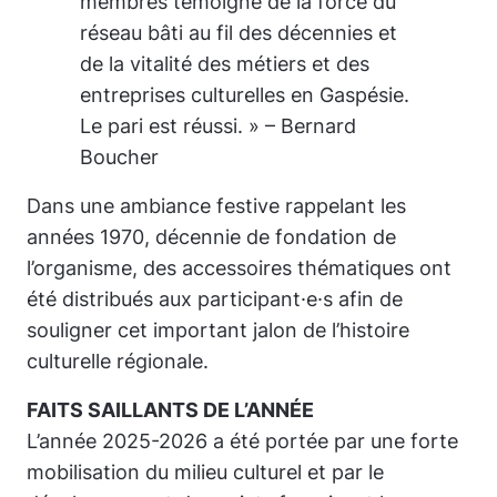
membres témoigne de la force du
réseau bâti au fil des décennies et
de la vitalité des métiers et des
entreprises culturelles en Gaspésie.
Le pari est réussi. » – Bernard
Boucher
Dans une ambiance festive rappelant les
années 1970, décennie de fondation de
l’organisme, des accessoires thématiques ont
été distribués aux participant·e·s afin de
souligner cet important jalon de l’histoire
culturelle régionale.
FAITS SAILLANTS DE L’ANNÉE
L’année 2025-2026 a été portée par une forte
mobilisation du milieu culturel et par le