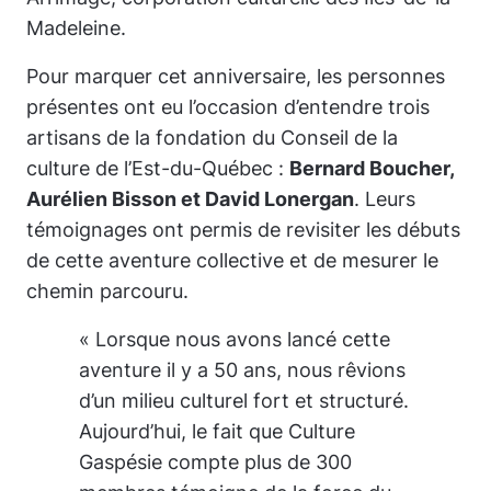
Madeleine.
Pour marquer cet anniversaire, les personnes
présentes ont eu l’occasion d’entendre trois
artisans de la fondation du Conseil de la
culture de l’Est-du-Québec :
Bernard Boucher,
Aurélien Bisson et David Lonergan
. Leurs
témoignages ont permis de revisiter les débuts
de cette aventure collective et de mesurer le
chemin parcouru.
« Lorsque nous avons lancé cette
aventure il y a 50 ans, nous rêvions
d’un milieu culturel fort et structuré.
Aujourd’hui, le fait que Culture
Gaspésie compte plus de 300