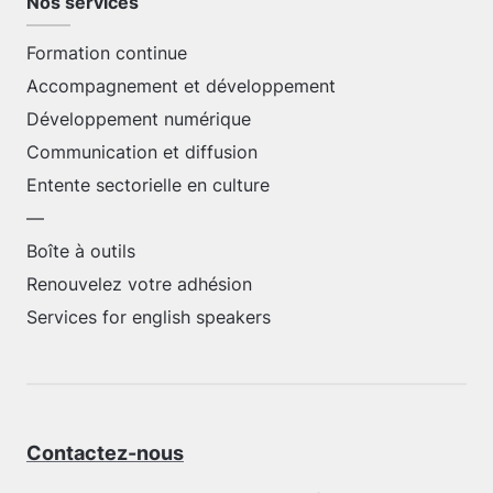
Nos services
Formation continue
Accompagnement et développement
Développement numérique
Communication et diffusion
Entente sectorielle en culture
—
Boîte à outils
Renouvelez votre adhésion
Services for english speakers
Contactez-nous