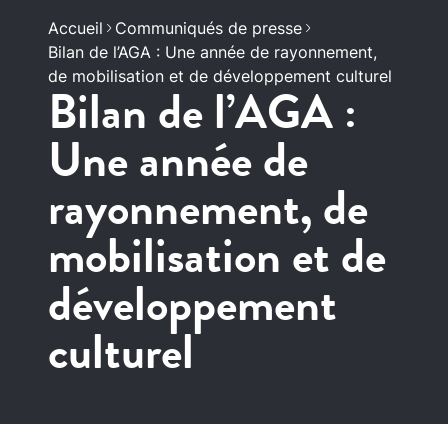
Accueil
Communiqués de presse
Bilan de l’AGA : Une année de rayonnement,
de mobilisation et de développement culturel
Bilan de l’AGA :
Une année de
rayonnement, de
mobilisation et de
développement
culturel