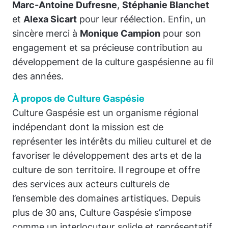
Marc-Antoine Dufresne
,
Stéphanie Blanchet
et
Alexa Sicart
pour leur réélection. Enfin, un
sincère merci à
Monique Campion
pour son
engagement et sa précieuse contribution au
développement de la culture gaspésienne au fil
des années.
À propos de Culture Gaspésie
Culture Gaspésie est un organisme régional
indépendant dont la mission est de
représenter les intérêts du milieu culturel et de
favoriser le développement des arts et de la
culture de son territoire. Il regroupe et offre
des services aux acteurs culturels de
l’ensemble des domaines artistiques. Depuis
plus de 30 ans, Culture Gaspésie s’impose
comme un interlocuteur solide et représentatif