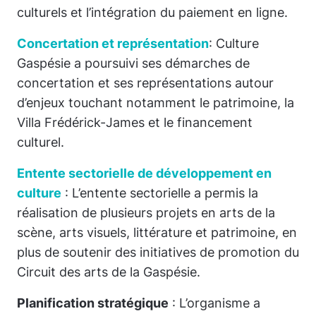
culturels et l’intégration du paiement en ligne.
Concertation et représentation
: Culture
Gaspésie a poursuivi ses démarches de
concertation et ses représentations autour
d’enjeux touchant notamment le patrimoine, la
Villa Frédérick-James et le financement
culturel.
Entente sectorielle de développement en
culture
: L’entente sectorielle a permis la
réalisation de plusieurs projets en arts de la
scène, arts visuels, littérature et patrimoine, en
plus de soutenir des initiatives de promotion du
Circuit des arts de la Gaspésie.
Planification stratégique
: L’organisme a