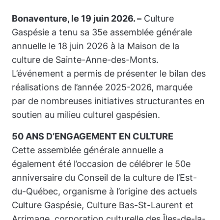
Bonaventure, le 19 juin 2026. –
Culture
Gaspésie a tenu sa 35e assemblée générale
annuelle le 18 juin 2026 à la Maison de la
culture de Sainte-Anne-des-Monts.
L’événement a permis de présenter le bilan des
réalisations de l’année 2025-2026, marquée
par de nombreuses initiatives structurantes en
soutien au milieu culturel gaspésien.
50 ANS D’ENGAGEMENT EN CULTURE
Cette assemblée générale annuelle a
également été l’occasion de célébrer le 50e
anniversaire du Conseil de la culture de l’Est-
du-Québec, organisme à l’origine des actuels
Culture Gaspésie, Culture Bas-St-Laurent et
Arrimage, corporation culturelle des Îles-de-la-